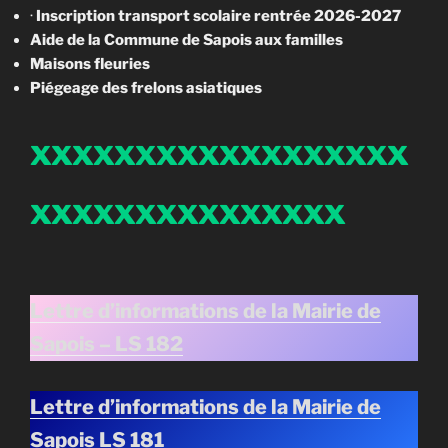
·
Inscription transport scolaire rentrée 2026-2027
Aide de la Commune de Sapois aux familles
Maisons fleuries
Piégeage des frelons asiatiques
xxxxxxxxxxxxxxxxxx
xxxxxxxxxxxxxxx
Lettre d’informations de la Mairie de
Sapois – LS 182
Lettre d’informations de la Mairie de
Sapois LS 181