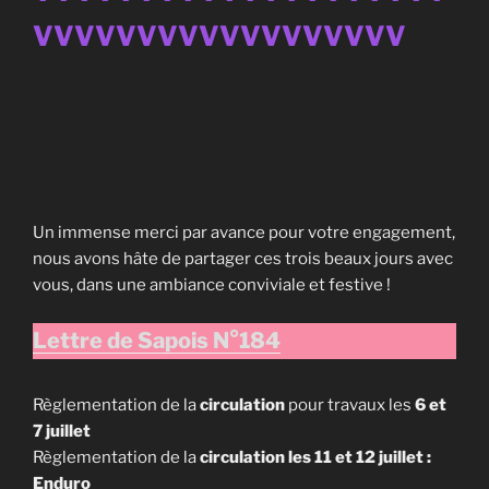
VVVVVVVVVVVVVVVVVV
Un immense merci par avance pour votre engagement,
nous avons hâte de partager ces trois beaux jours avec
vous, dans une ambiance conviviale et festive !
Lettre de Sapois N°184
Règlementation de la
circulation
pour travaux les
6 et
7 juillet
Règlementation de la
circulation les 11 et 12 juillet :
Enduro