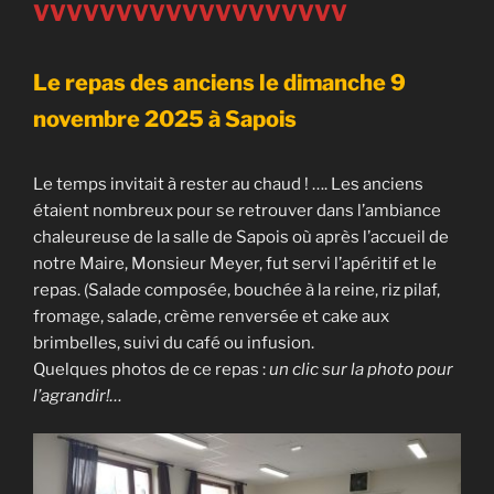
VVVVVVVVVVVVVVVVVVV
Le repas des anciens le dimanche 9
novembre 2025 à Sapois
Le temps invitait à rester au chaud ! …. Les anciens
étaient nombreux pour se retrouver dans l’ambiance
chaleureuse de la salle de Sapois où après l’accueil de
notre Maire, Monsieur Meyer, fut servi l’apéritif et le
repas. (Salade composée, bouchée à la reine, riz pilaf,
fromage, salade, crème renversée et cake aux
brimbelles, suivi du café ou infusion.
Quelques photos de ce repas :
un clic sur la photo pour
l’agrandir!…