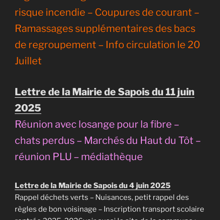
risque incendie – Coupures de courant –
Ramassages supplémentaires des bacs
de regroupement – Info circulation le 20
Juillet
Lettre de la Mairie de Sapois du 11 juin
2025
Réunion avec losange pour la fibre –
chats perdus – Marchés du Haut du Tôt –
réunion PLU – médiathèque
Lettre de la Mairie de Sapois du 4 juin 2025
Rappel déchets verts – Nuisances, petit rappel des
règles de bon voisinage – Inscription transport scolaire