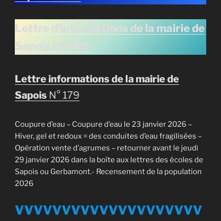
Lettre d’informations de la mairie de
Sapois LS 180
Lettre informations de la mairie de
Sapois
N° 179
Coupure d’eau – Coupure d’eau le 23 janvier 2026 –
Hiver, gel et redoux = des conduites d’eau fragilisées –
Opération vente d’agrumes – retourner avant le jeudi
29 janvier 2026 dans la boîte aux lettres des écoles de
Sapois ou Gerbamont.- Recensement de la population
2026
VVVVVVVVVVVVVVVVVVVV