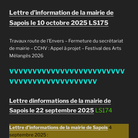
Lettre d’information de la mairie de
Sapois le 10 octobre 2025 LS175
Travaux route de l’Envers – Fermeture du secrétariat
de mairie – CCHV : Appel à projet – Festival des Arts
Mélangés 2026
VVVVVVVVVVVVVVVVVVVVVVVVV
VVVVVVVVVVVVVVVVVVV
Lettre dinformations de la mairie de
Sapois le 22 septembre 2025
LS174
Lettre d’informations de la mairie de Sapois
4
septembre 2025 :