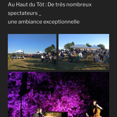
Au Haut du Tôt : De très nombreux
spectateurs _
une ambiance exceptionnelle