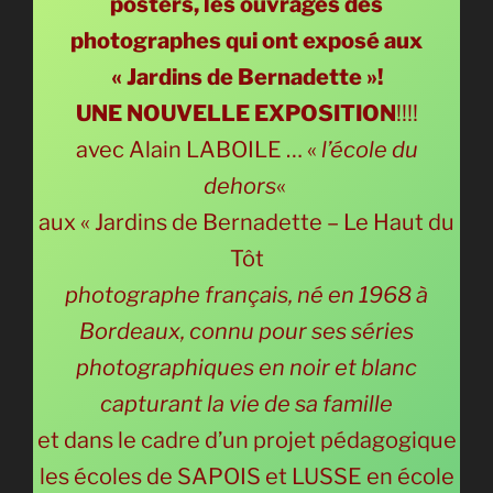
posters, les ouvrages des
photographes qui ont exposé aux
« Jardins de Bernadette »!
UNE NOUVELLE EXPOSITION
!!!!
avec Alain LABOILE … «
l’école du
dehors
«
aux « Jardins de Bernadette – Le Haut du
Tôt
photographe français, né en 1968 à
Bordeaux, connu pour ses séries
photographiques en noir et blanc
capturant la vie de sa famille
et dans le cadre d’un projet pédagogique
les écoles de SAPOIS et LUSSE en école