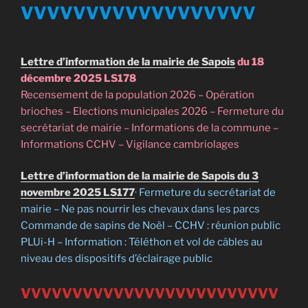
VVVVVVVVVVVVVVVVVV
Lettre d’information de la mairie de Sapois
du 18
décembre 2025 LS178
Recensement de la population 2026 – Opération
brioches – Elections municipales 2026 – Fermeture du
secrétariat de mairie – Informations de la commune –
Informations CCHV – Vigilance cambriolages
Lettre d’information de la mairie de Sapois du 3
novembre 2025 LS177
· Fermeture du secrétariat de
mairie – Ne pas nourrir les chevaux dans les parcs
Commande de sapins de Noël – CCHV : réunion public
PLUi-H – Information : Téléthon et vol de câbles au
niveau des dispositifs d’éclairage public
VVVVVVVVVVVVVVVVVVVVVVVVV