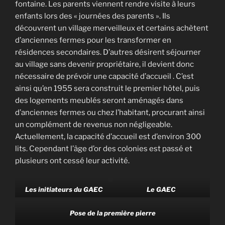
fontaine. Les parents viennent rendre visite à leurs
enfants lors des « journées des parents ». Ils
découvrent un village merveilleux et certains achètent
d’anciennes fermes pour les transformer en
résidences secondaires. D’autres désirent séjourner
au village sans devenir propriétaire, il devient donc
nécessaire de prévoir une capacité d’accueil . C’est
ainsi qu’en 1955 sera construit le premier hôtel, puis
des logements meublés seront aménagés dans
d’anciennes fermes ou chez l’habitant, procurant ainsi
un complément de revenus non négligeable.
Actuellement, la capacité d’accueil est d’environ 300
lits. Cependant l’âge d’or des colonies est passé et
plusieurs ont cessé leur activité.
Les initiateurs du GAEC
Le GAEC
Pose de la première pierre