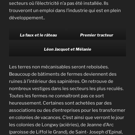
secteurs où l’électricité n’a pas été installée. Ils
trouveront un emploi dans l’industrie qui est en plein
développement..
La faux et le râteau
Premier tracteur
Léon Jacquot et Mélanie
Les terres non mécanisables seront reboisées.
Beaucoup de bâtiments de fermes deviennent des
ruines à l’intérieur des sapinières. On retrouve de
nombreux vestiges dans les secteurs les plus reculés.
Toutes les fermes ne connaîtront pas ce sort
heureusement. Certaines sont achetées par des
associations ou des d’entreprises pour les transformer
en colonies de vacances. C’est ainsi que verront le jour
les colonies de Longwy (aciéries), de Jeanne d’Arc
(paroisse de Liffol le Grand), de Saint- Joseph d’Epinal,