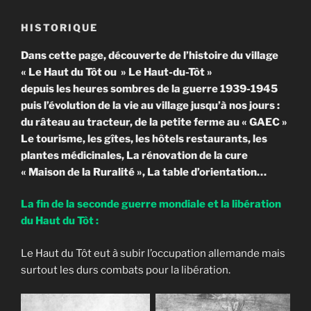
HISTORIQUE
Dans cette page, découverte de l’histoire du village
« Le Haut du Tôt ou » Le Haut-du-Tôt »
depuis les heures sombres de la guerre 1939-1945
puis l’évolution de la vie au village jusqu’à nos jours :
du râteau au tracteur, de la petite ferme au « GAEC »
Le tourisme, les gîtes, les hôtels restaurants, les
plantes médicinales, La rénovation de la cure
« Maison de la Ruralité », La table d’orientation…
La fin de la seconde guerre mondiale et la libération
du Haut du Tôt :
Le Haut du Tôt eut à subir l’occupation allemande mais
surtout les durs combats pour la libération.