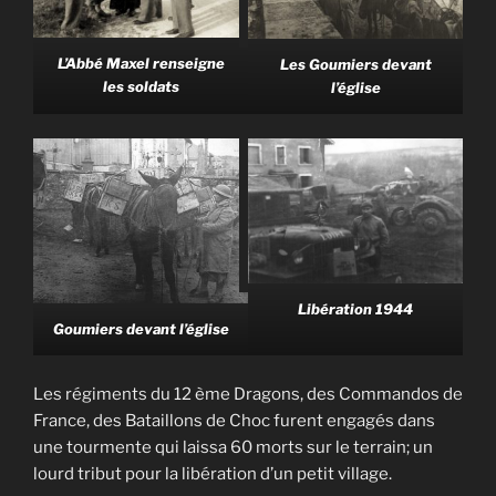
L’Abbé Maxel renseigne
Les Goumiers devant
les soldats
l’église
Libération 1944
Goumiers devant l’église
Les régiments du 12 ème Dragons, des Commandos de
France, des Bataillons de Choc furent engagés dans
une tourmente qui laissa 60 morts sur le terrain; un
lourd tribut pour la libération d’un petit village.