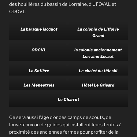
des houillères du bassin de Lorraine, d’UFOVAL et
ODCVL.
La baraque jacquot
La colonie de Liffol le
Grand
ODCVL
la colonie anciennement
Lorraine Escaut
La Sotière
Le chalet du téleski
Les Ménestrels
Hôtel Le Grisard
Le Charrut
Ce sera aussi l’âge d’or des camps de scouts, de
louveteaux ou de guides qui installent leurs tentes à
proximité des anciennes fermes pour profiter de la