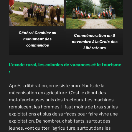
Général Gambiez au
Commémoration un 3
monument des
novembre à la Croix des
commandos
Libérateurs
L’exode rural, les colonies de vacances et le tourisme
:
Après la libération, on assiste aux débuts de la
mécanisation en agriculture. C’est le début des
motofaucheuses puis des tracteurs. Les machines
remplacent les hommes. Il faut moins de bras sur les
exploitations et plus de surfaces pour faire vivre une
exploitation. De nombreux habitants, surtout des
jeunes, vont quitter l’agriculture, surtout dans les