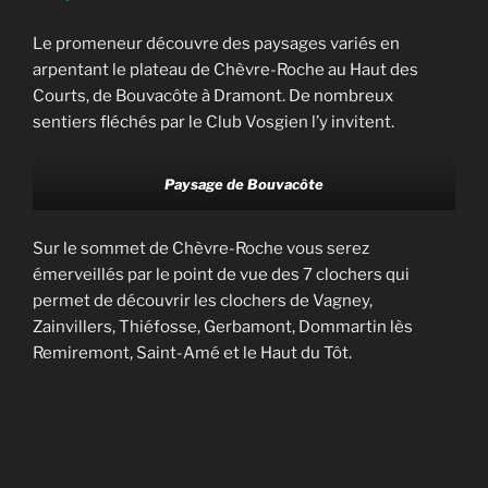
Le promeneur découvre des paysages variés en
arpentant le plateau de Chèvre-Roche au Haut des
Courts, de Bouvacôte à Dramont. De nombreux
sentiers fléchés par le Club Vosgien l’y invitent.
Paysage de Bouvacôte
Sur le sommet de Chèvre-Roche vous serez
émerveillés par le point de vue des 7 clochers qui
permet de découvrir les clochers de Vagney,
Zainvillers, Thiéfosse, Gerbamont, Dommartin lès
Remiremont, Saint-Amé et le Haut du Tôt.