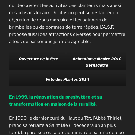
qui découvrent les activités des planteurs mais aussi
des artisans locaux. De plus on peut se restaurer en
dégustant le repas marcaire et les beignets de
brimbelles ou de pommes de terre râpées. L’A.S.F.
propose aussi des attractions diverses pour permettre
à tous de passer une journée agréable.
Ouverture de la fête
Animation culinaire 2010
Bernadette
Fête des Plantes 2014
En 1999, la rénovation du presbytère et sa
transformation en maison de la ruralité.
En 1990, le dernier curé du Haut du Tôt, l’Abbé Thiriet,
prend sa retraite à Saint Dié (il décédera un an plus
tard). La paroisse est alors administrée par une équipe