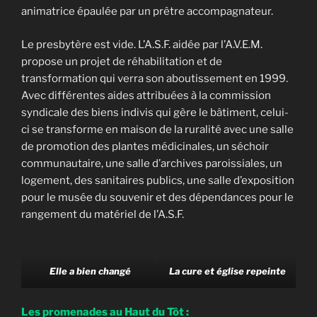
animatrice épaulée par un prêtre accompagnateur.
Le presbytère est vide. L’A.S.F. aidée par l’A.V.E.M.
propose un projet de réhabilitation et de
transformation qui verra son aboutissement en 1999.
Avec différentes aides attribuées à la commission
syndicale des biens indivis qui gère le bâtiment, celui-
ci se transforme en maison de la ruralité avec une salle
de promotion des plantes médicinales, un séchoir
communautaire, une salle d’archives paroissiales, un
logement, des sanitaires publics, une salle d’exposition
pour le musée du souvenir et des dépendances pour le
rangement du matériel de l’A.S.F.
Elle a bien changé
La cure et église repeinte
Les promenades au Haut du Tôt :