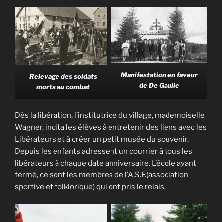
Manifestation en faveur
Relevage des soldats
de De Gaulle
morts au combat
Dès la libération, l’institutrice du village, mademoiselle
Wagner, incita les élèves à entretenir des liens avec les
Libérateurs et à créer un petit musée du souvenir.
Depuis les enfants adressent un courrier à tous les
libérateurs à chaque date anniversaire. L’école ayant
fermé, ce sont les membres de l’A.S.F.(association
sportive et folklorique) qui ont pris le relais.