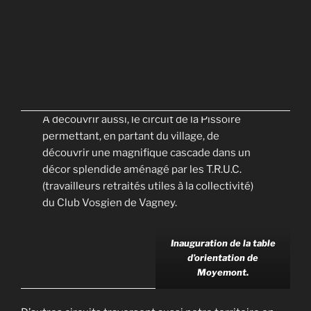
A découvrir aussi, le circuit de la Pissoire
permettant, en partant du village, de
découvrir une magnifique cascade dans un
décor splendide aménagé par les T.R.U.C.
(travailleurs retraités utiles à la collectivité)
du Club Vosgien de Vagney.
Inauguration de la table
d’orientation de
Moyemont.