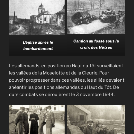
Camion au fossé sous la
L’église après le
croix des Hêtres
bombardement
Les allemands, en position au Haut du Tôt surveillaient
les vallées de la Moselotte et de la Cleurie. Pour
pouvoir progresser dans ces vallées, les alliés devaient
anéantir les positions allemandes du Haut du Tôt. De
durs combats se déroulèrent le 3 novembre 1944.