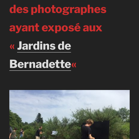
des photographes
ayant exposé aux
«
Jardins de
Bernadette
«