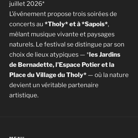
juillet 2026*
L’événement propose trois soirées de
concerts au
*Tholy* et à *Sapois*
,
mêlant musique vivante et paysages
naturels. Le festival se distingue par son
choix de lieux atypiques — *
les Jardins
de Bernadette, l’Espace Potier et la
Place du Village du Tholy*
— où la nature
devient un véritable partenaire
artistique.