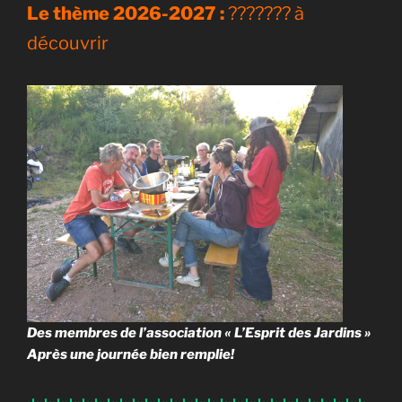
Le thème 2026-2027 :
??????? à
découvrir
Des membres de l’association « L’Esprit des Jardins »
Après une journée bien remplie!