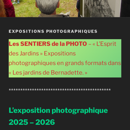
EXPOSITIONS PHOTOGRAPHIQUES
Les SENTIERS de la PHOTO
– « L’Esprit
des Jardins » Expositions
photographiques en grands formats dans
« Les jardins de Bernadette. »
********************************************
L’exposition photographique
2025 – 2026