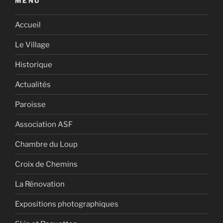
MENU
Accueil
Le Village
Historique
Actualités
Paroisse
Association ASF
Chambre du Loup
Croix de Chemins
La Rénovation
Expositions photographiques