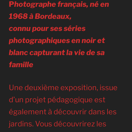
P
hotographe français, né en
1968 à Bordeaux,
connu pour ses séries
photographiques en noir et
blanc capturant la vie de sa
famille
Une deuxième exposition, issue
d’un projet pédagogique est
également à découvrir dans les
jardins. Vous découvrirez les